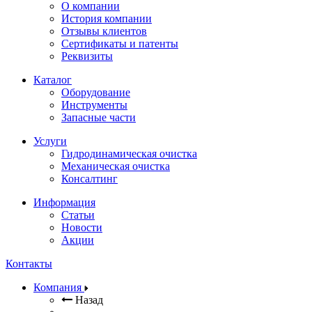
О компании
История компании
Отзывы клиентов
Сертификаты и патенты
Реквизиты
Каталог
Оборудование
Инструменты
Запасные части
Услуги
Гидродинамическая очистка
Механическая очистка
Консалтинг
Информация
Статьи
Новости
Акции
Контакты
Компания
Назад