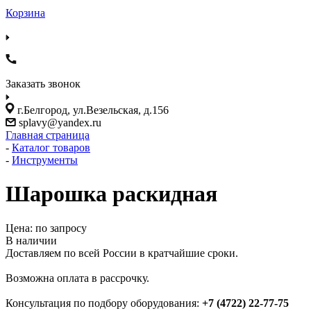
Корзина
Заказать звонок
г.Белгород, ул.Везельская, д.156
splavy@yandex.ru
Главная страница
-
Каталог товаров
-
Инструменты
Шарошка раскидная
Цена: по запросу
В наличии
Доставляем по всей России в кратчайшие сроки.
Возможна оплата в рассрочку.
Консультация по подбору оборудования:
+7 (4722) 22-77-75