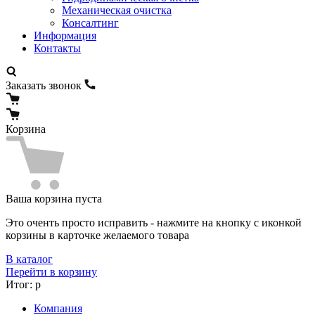
Механическая очистка
Консалтинг
Информация
Контакты
Заказать звонок
Корзина
Ваша корзина пуста
Это оченть просто исправить - нажмите на кнопку с иконкой
корзины в карточке желаемого товара
В каталог
Перейти в корзину
Итог:
р
Компания