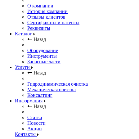
О компании
История компании
Отзывы клиентов
Сертификаты и патенты
Реквизиты
Каталог
Назад
Оборудование
Инструменты
Запасные части
Услуги
Назад
Гидродинамическая очистка
Механическая очистка
Консалтинг
Информация
Назад
Статьи
Новости
Акции
Контакты