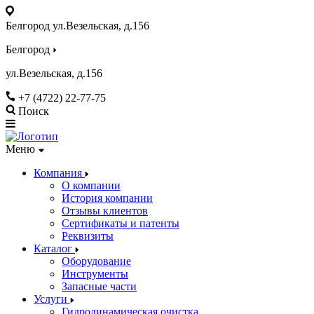
Белгород ул.Везельская, д.156
Белгород
ул.Везельская, д.156
+7 (4722) 22-77-75
Поиск
Меню
Компания
О компании
История компании
Отзывы клиентов
Сертификаты и патенты
Реквизиты
Каталог
Оборудование
Инструменты
Запасные части
Услуги
Гидродинамическая очистка