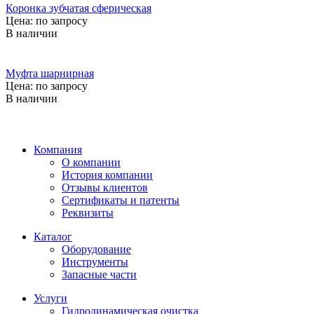
Коронка зубчатая сферическая
Цена: по запросу
В наличии
Муфта шарнирная
Цена: по запросу
В наличии
Компания
О компании
История компании
Отзывы клиентов
Сертификаты и патенты
Реквизиты
Каталог
Оборудование
Инструменты
Запасные части
Услуги
Гидродинамическая очистка