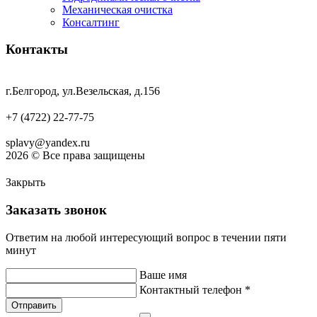
Механическая очистка
Консалтинг
Контакты
г.Белгород, ул.Везельская, д.156
+7 (4722) 22-77-75
splavy@yandex.ru
2026 © Все права защищены
Закрыть
Заказать звонок
Ответим на любой интересующий вопрос в течении пяти
минут
Ваше имя
Контактный телефон *