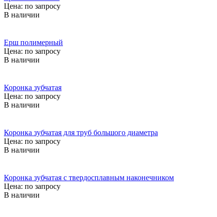
Цена: по запросу
В наличии
Ерш полимерный
Цена: по запросу
В наличии
Коронка зубчатая
Цена: по запросу
В наличии
Коронка зубчатая для труб большого диаметра
Цена: по запросу
В наличии
Коронка зубчатая с твердосплавным наконечником
Цена: по запросу
В наличии