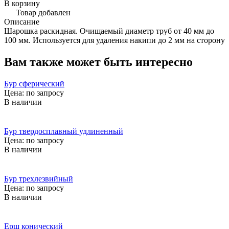
В корзину
Товар добавлен
Описание
Шарошка раскидная. Очищаемый диаметр труб от 40 мм до
100 мм. Используется для удаления накипи до 2 мм на сторону
Вам также может быть интересно
Бур сферический
Цена: по запросу
В наличии
Бур твердосплавный удлиненный
Цена: по запросу
В наличии
Бур трехлезвийный
Цена: по запросу
В наличии
Ерш конический